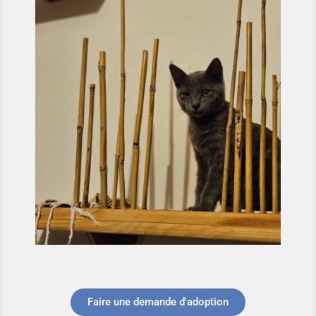
Faire une demande d'adoption