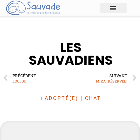
LES
SAUVADIENS
PRÉCÉDENT
SUIVANT
LOULOU
MIRA (RÉSERVÉE)
ADOPTÉ(E)
|
CHAT