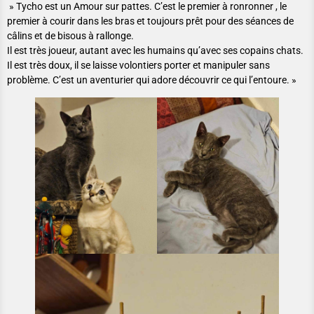
» Tycho est un Amour sur pattes. C’est le premier à ronronner , le
premier à courir dans les bras et toujours prêt pour des séances de
câlins et de bisous à rallonge.
Il est très joueur, autant avec les humains qu’avec ses copains chats.
Il est très doux, il se laisse volontiers porter et manipuler sans
problème. C’est un aventurier qui adore découvrir ce qui l’entoure. »