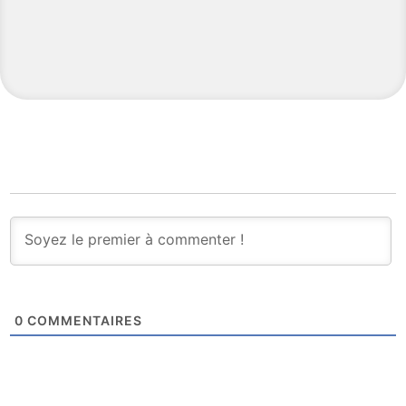
0
COMMENTAIRES