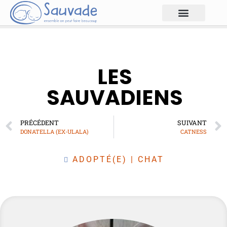
LES
SAUVADIENS
PRÉCÉDENT
SUIVANT
DONATELLA (EX-ULALA)
CATNESS
ADOPTÉ(E)
|
CHAT