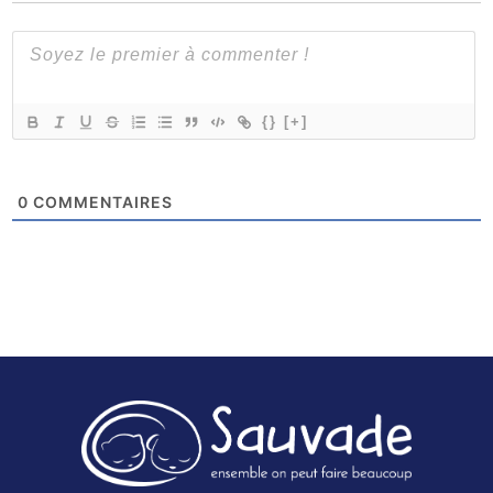
{}
[+]
0
COMMENTAIRES