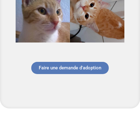
Faire une demande d'adoption