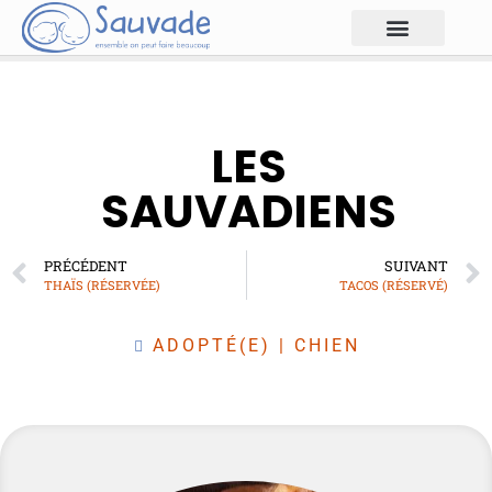
LES
SAUVADIENS
PRÉCÉDENT
SUIVANT
THAÏS (RÉSERVÉE)
TACOS (RÉSERVÉ)
ADOPTÉ(E)
|
CHIEN