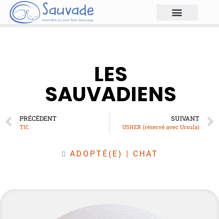
LES
SAUVADIENS
PRÉCÉDENT
SUIVANT
TIC
USHER (réservé avec Ursula)
ADOPTÉ(E)
|
CHAT