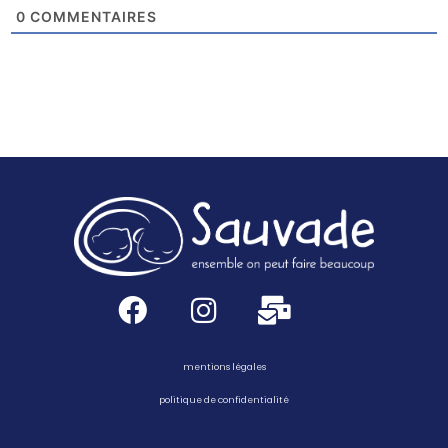
0
COMMENTAIRES
mentions légales
politique de confidentialité