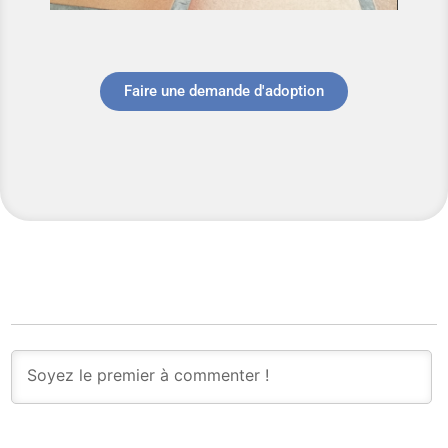
Faire une demande d'adoption