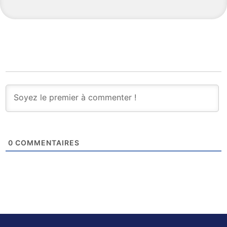
0
COMMENTAIRES