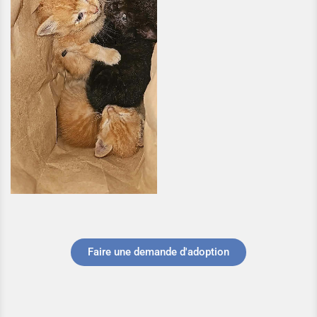
Faire une demande d'adoption