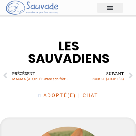
LES
SAUVADIENS
PRÉCÉDENT
SUIVANT
MAGMA (ADOPTÉE avec son frère SOLAR)
ROCKET (ADOPTÉE)
ADOPTÉ(E)
|
CHAT