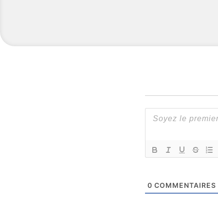
0
COMMENTAIRES