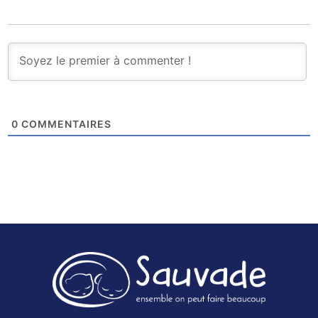
0
COMMENTAIRES