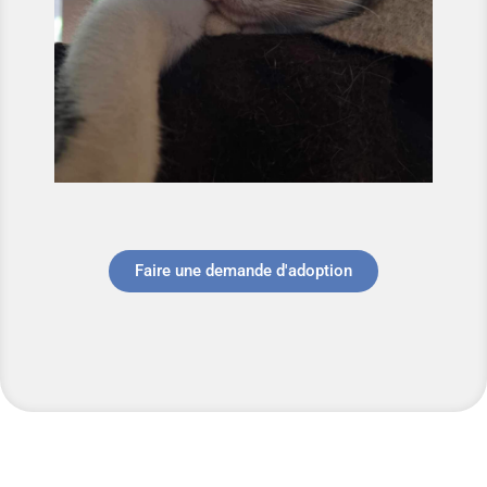
Faire une demande d'adoption