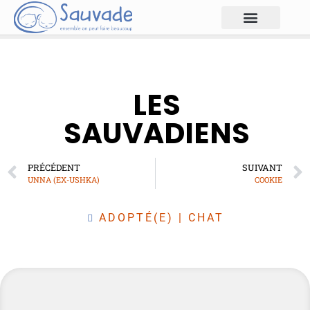
LES
SAUVADIENS
PRÉCÉDENT
SUIVANT
UNNA (EX-USHKA)
COOKIE
ADOPTÉ(E)
|
CHAT