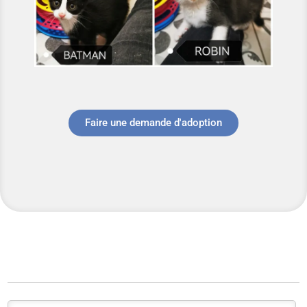
Faire une demande d'adoption