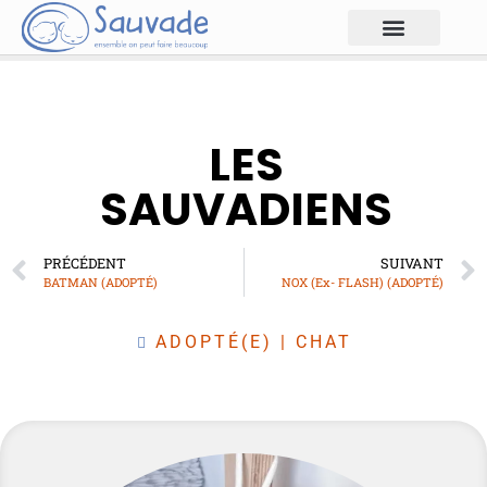
LES
SAUVADIENS
PRÉCÉDENT
SUIVANT
BATMAN (ADOPTÉ)
NOX (Ex- FLASH) (ADOPTÉ)
ADOPTÉ(E)
|
CHAT