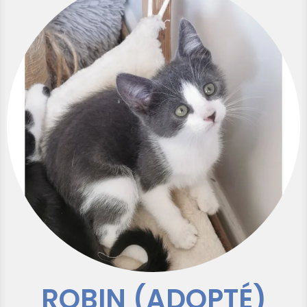
ROBIN (ADOPTÉ)