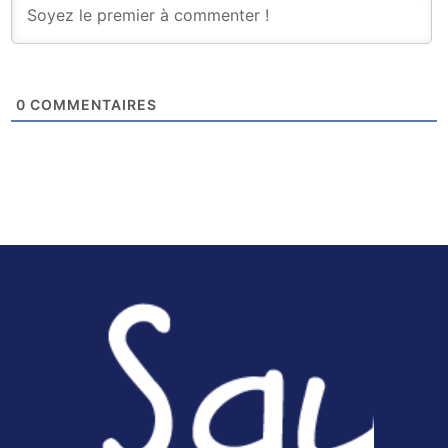
0
COMMENTAIRES