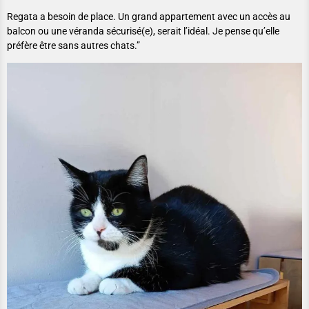
Regata a besoin de place. Un grand appartement avec un accès au
balcon ou une véranda sécurisé(e), serait l’idéal. Je pense qu’elle
préfère être sans autres chats.”