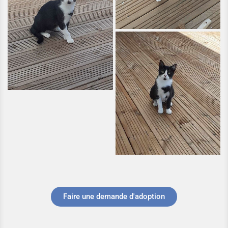
Faire une demande d'adoption