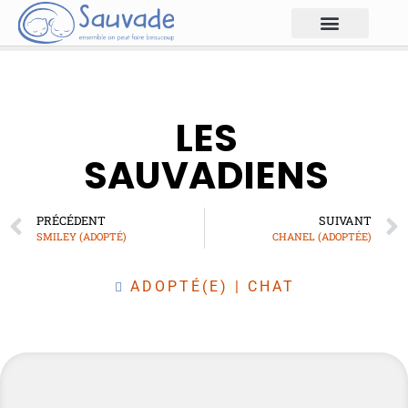
LES
SAUVADIENS
PRÉCÉDENT
SUIVANT
SMILEY (ADOPTÉ)
CHANEL (ADOPTÉE)
ADOPTÉ(E)
|
CHAT