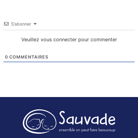
S’abonner
Veuillez vous connecter pour commenter
0
COMMENTAIRES