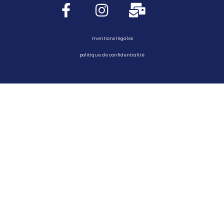
mentions légales
politique de confidentialité