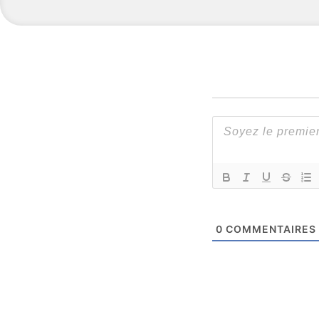
0
COMMENTAIRES