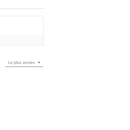
Le plus ancien