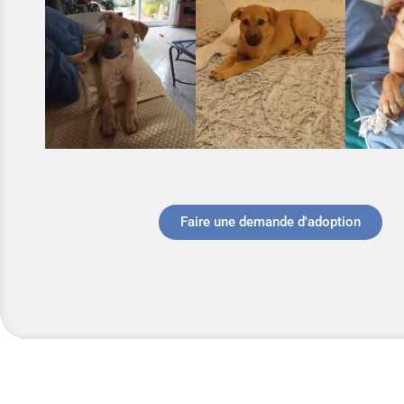
Faire une demande d'adoption