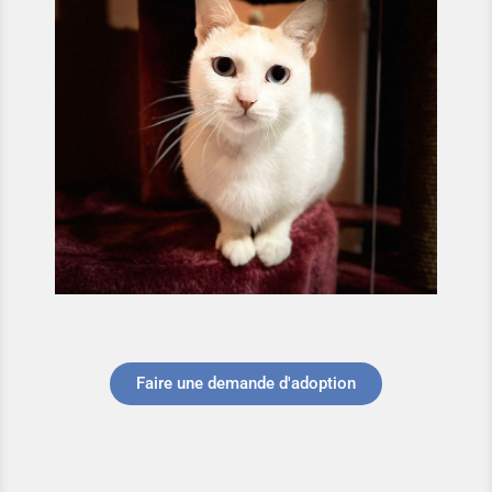
Faire une demande d'adoption