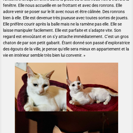
fenêtre. Elle nous accueille en se frottant et avec des ronrons. Elle
adore venir se poser sur le lit avec nous et être câlinée. Des ronrons
bien à elle. Elle est devenue très joueuse avec toutes sortes de jouets.
Elle préfère courir après la balle mais ne la ramène pas elle. Elle se
laisse manipuler facilement. Elle est parfaite et s’adapte vite. Son
regard est envoûtant et on s’y attache immédiatement. C’est un gros
chaton de par son petit gabarit. Étant donné son passé d’exploratrice
des égouts de la ville, je pense qu‘elle sera mieux en appartement et la
vie en intérieur semble très bien lui convenir. »