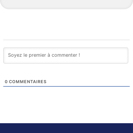
0
COMMENTAIRES