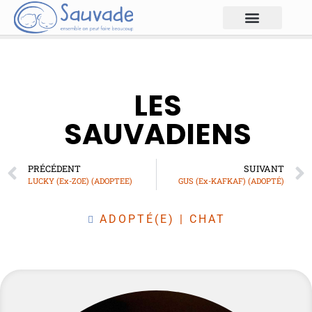
LES
SAUVADIENS
PRÉCÉDENT
SUIVANT
LUCKY (Ex-ZOE) (ADOPTEE)
GUS (Ex-KAFKAF) (ADOPTÉ)
ADOPTÉ(E)
|
CHAT