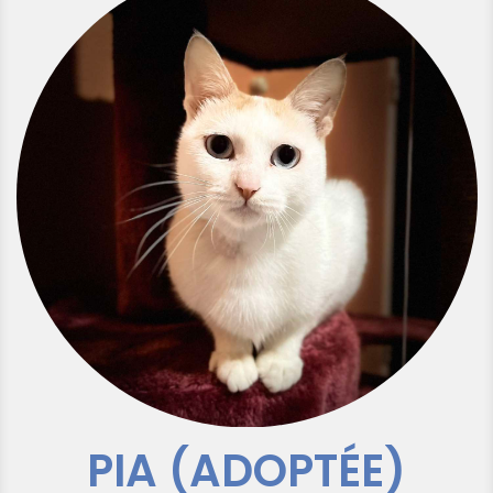
PIA (ADOPTÉE)