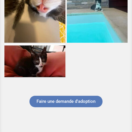
Faire une demande d'adoption