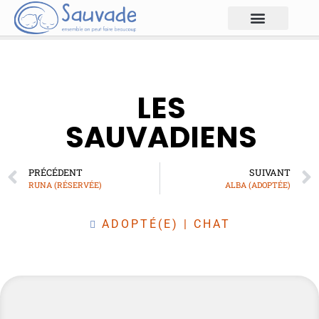
LES
SAUVADIENS
PRÉCÉDENT
SUIVANT
RUNA (RÉSERVÉE)
ALBA (ADOPTÉE)
ADOPTÉ(E)
|
CHAT