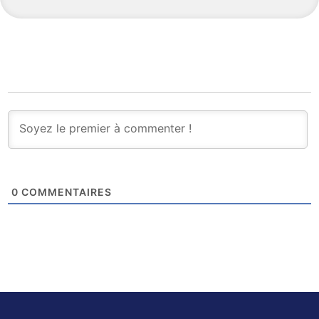
0
COMMENTAIRES