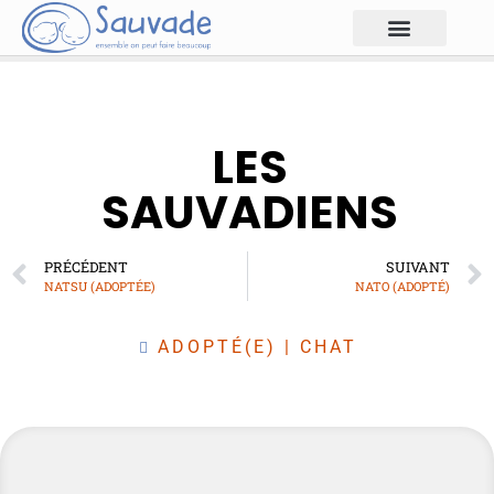
LES
SAUVADIENS
PRÉCÉDENT
SUIVANT
NATSU (ADOPTÉE)
NATO (ADOPTÉ)
ADOPTÉ(E)
|
CHAT