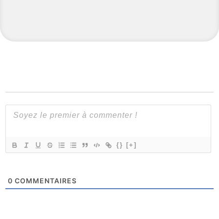
{}
[+]
0
COMMENTAIRES