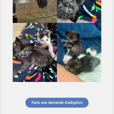
Faire une demande d'adoption