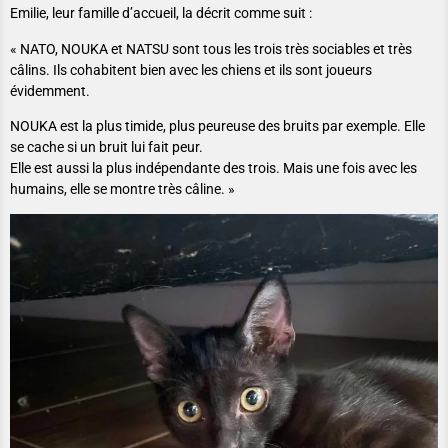
Emilie, leur famille d’accueil, la décrit comme suit :
« NATO, NOUKA et NATSU sont tous les trois très sociables et très
câlins. Ils cohabitent bien avec les chiens et ils sont joueurs
évidemment.
NOUKA est la plus timide, plus peureuse des bruits par exemple. Elle
se cache si un bruit lui fait peur.
Elle est aussi la plus indépendante des trois. Mais une fois avec les
humains, elle se montre très câline. »