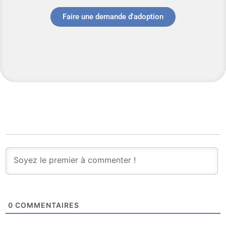
Faire une demande d'adoption
0
COMMENTAIRES