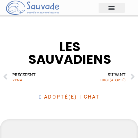
LES
SAUVADIENS
PRÉCÉDENT
SUIVANT
YÉNA
LUIGI (ADOPTÉ)
ADOPTÉ(E)
|
CHAT