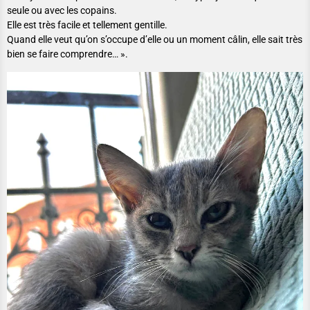
seule ou avec les copains.
Elle est très facile et tellement gentille.
Quand elle veut qu’on s’occupe d’elle ou un moment câlin, elle sait très
bien se faire comprendre… ».