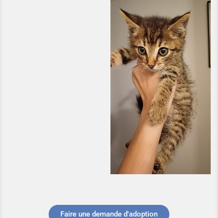
Faire une demande d'adoption