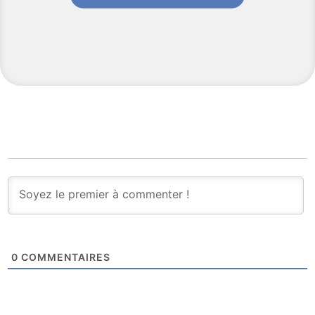
0
COMMENTAIRES