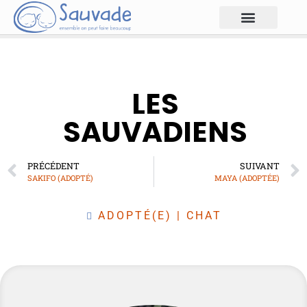
LES
SAUVADIENS
PRÉCÉDENT
SUIVANT
SAKIFO (ADOPTÉ)
MAYA (ADOPTÉE)
ADOPTÉ(E)
|
CHAT