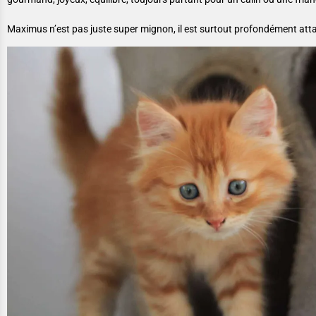
Maximus n’est pas juste super mignon, il est surtout profondément att