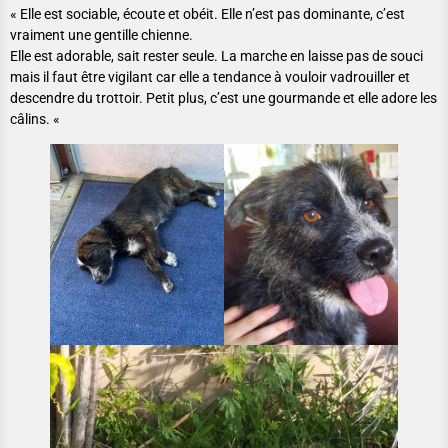
« Elle est sociable, écoute et obéit. Elle n’est pas dominante, c’est
vraiment une gentille chienne.
Elle est adorable, sait rester seule. La marche en laisse pas de souci
mais il faut être vigilant car elle a tendance à vouloir vadrouiller et
descendre du trottoir. Petit plus, c’est une gourmande et elle adore les
câlins. «