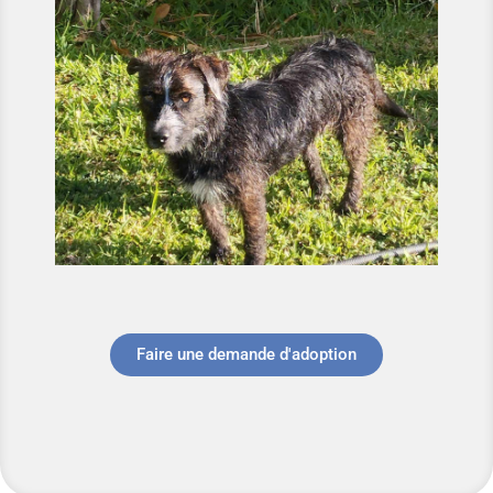
Faire une demande d'adoption