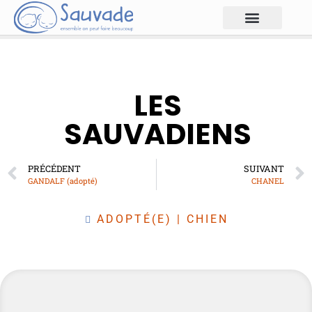
LES
SAUVADIENS
PRÉCÉDENT
SUIVANT
GANDALF (adopté)
CHANEL
ADOPTÉ(E)
|
CHIEN