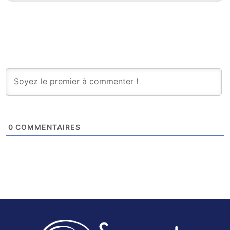
0
COMMENTAIRES