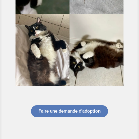
Faire une demande d'adoption