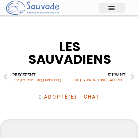
LES
SAUVADIENS
PRÉCÉDENT
SUIVANT
PEP (Ex-PEPTIDE) (ADOPTÉE)
ELLIE (Ex-PRINCESSE) (ADOPTÉE)
ADOPTÉ(E)
|
CHAT