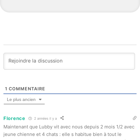
1
COMMENTAIRE
Le plus ancien
Florence
2 années il y a
Maintenant que Lubby vit avec nous depuis 2 mois 1/2 avec
jeune chienne et 4 chats : elle s habitue bien à tout le