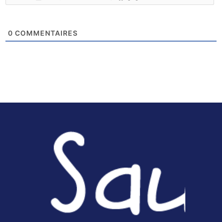
0
COMMENTAIRES