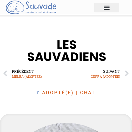
LES
SAUVADIENS
PRÉCÉDENT
SUIVANT
MELBA (ADOPTÉE)
CUPRA (ADOPTÉE)
ADOPTÉ(E)
|
CHAT