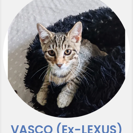
VASCO (Ex-LEXUS)