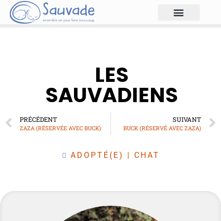
LES
SAUVADIENS
PRÉCÉDENT
SUIVANT
ZAZA (RÉSERVÉE AVEC BUCK)
BUCK (RÉSERVÉ AVEC ZAZA)
ADOPTÉ(E)
|
CHAT