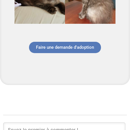
Faire une demande d'adoption