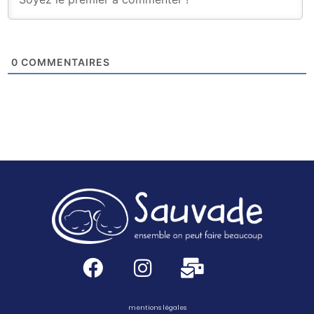
0
COMMENTAIRES
mentions légales