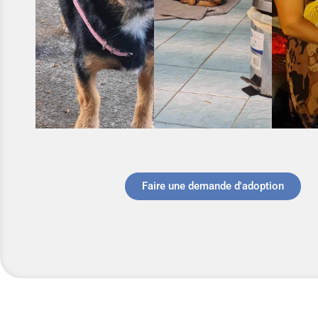
Faire une demande d'adoption