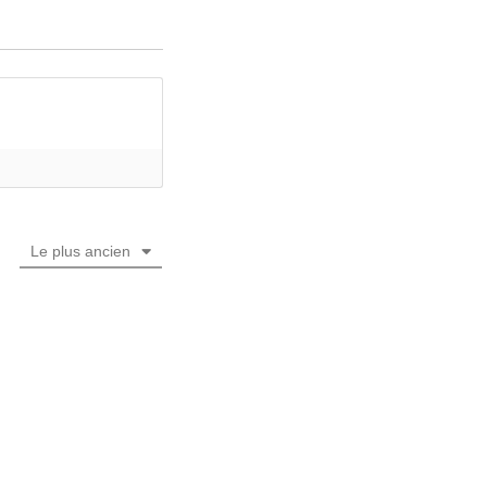
Le plus ancien