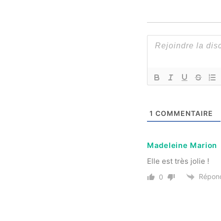
1
COMMENTAIRE
Madeleine Marion
Elle est très jolie !
Répon
0