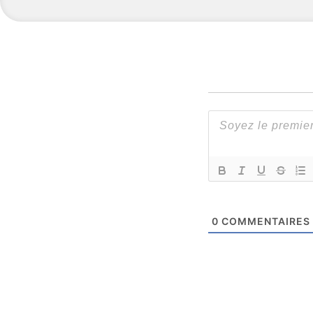
0
COMMENTAIRES