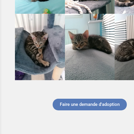
Faire une demande d'adoption