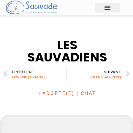
LES
SAUVADIENS
PRÉCÉDENT
SUIVANT
LEWISSE (ADOPTÉE)
SOLÈNE (ADOPTÉE)
ADOPTÉ(E)
|
CHAT