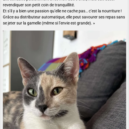
revendiquer son petit coin de tranquillité.
Et s’il y a bien une passion qu’elle ne cache pas… c’est la nourriture !
Grâce au distributeur automatique, elle peut savourer ses repas sans
se jeter sur la gamelle (même si l’envie est grande). »