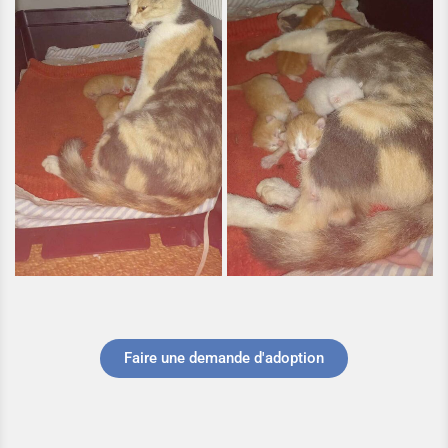
Faire une demande d'adoption