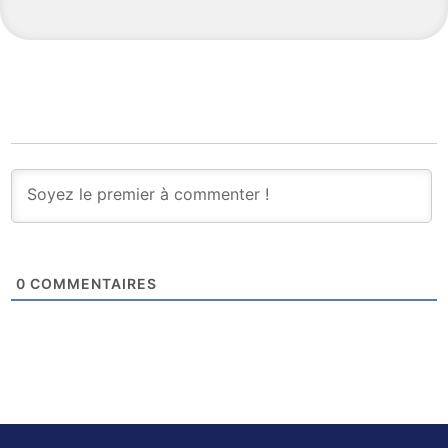
0
COMMENTAIRES