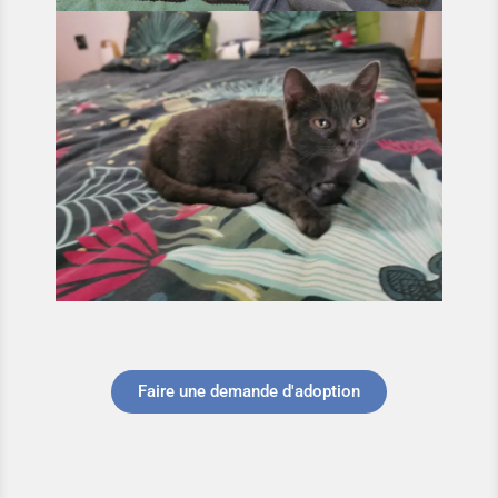
Faire une demande d'adoption