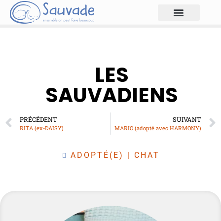
LES
SAUVADIENS
PRÉCÉDENT
SUIVANT
RITA (ex-DAISY)
MARIO (adopté avec HARMONY)
ADOPTÉ(E)
|
CHAT