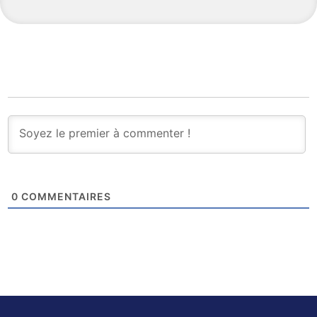
0
COMMENTAIRES