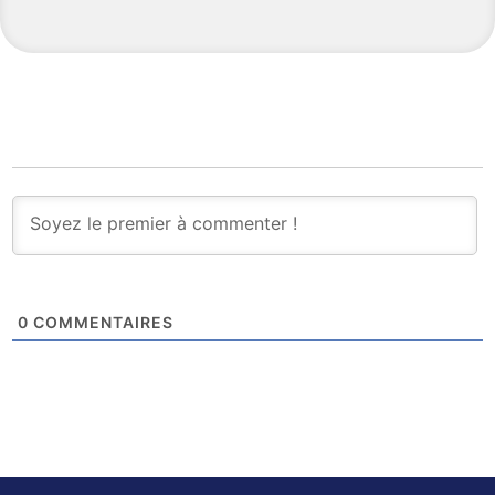
0
COMMENTAIRES