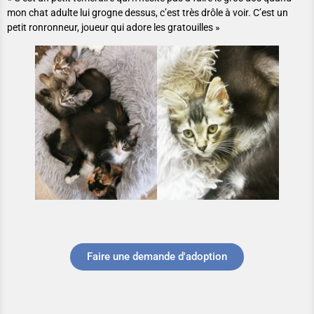
mon chat adulte lui grogne dessus, c’est très drôle à voir. C’est un
petit ronronneur, joueur qui adore les gratouilles »
Faire une demande d'adoption