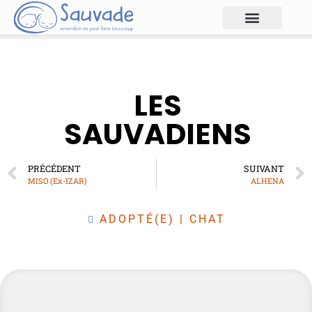
LES
SAUVADIENS
PRÉCÉDENT
SUIVANT
MISO (Ex-IZAR)
ALHENA
ADOPTÉ(E)
|
CHAT