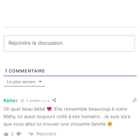
1
COMMENTAIRE
Le plus ancien
Keller
2 années il y a
Oh quel beau bébé
. Elle ressemble beaucoup à notre
Mahy, lui aussi toujours collé à ses humains . Je suis sûre
que vous allez lui trouver une chouette famille
Répondre
0