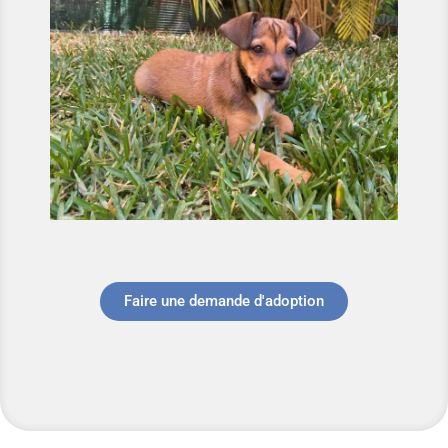
Faire une demande d'adoption