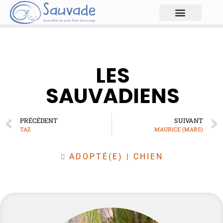
LES
SAUVADIENS
PRÉCÉDENT
SUIVANT
TAZ
MAURICE (MARS)
ADOPTÉ(E)
|
CHIEN