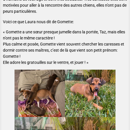
motivées pour aller à la rencontre des autres chiens, elles n’ont pas de
peurs particulières.
Voici ce que Laura nous dit de Gomette:
« Gomette a une sœur presque jumelle dans la portée, Taz, mais elles
n’ont pas le même caractère !
Plus calme et posée, Gomette vient souvent chercher les caresses et
dormir contre ses maîtres, c’est de là que vient son petit prénom:
Gomette !
Elle adore les gratouilles sur le ventre, et jouer ! »