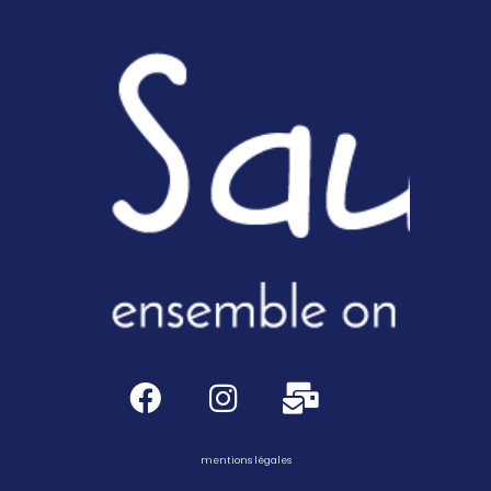
mentions légales