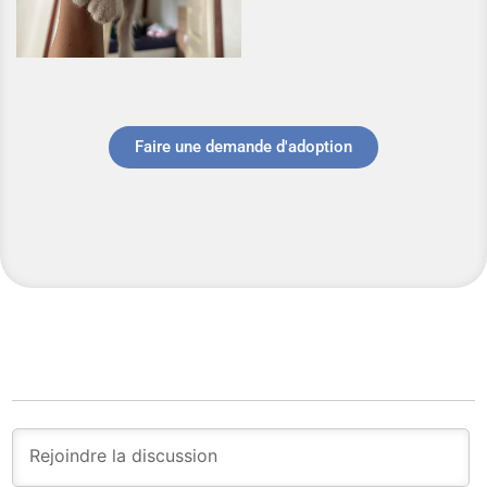
Faire une demande d'adoption