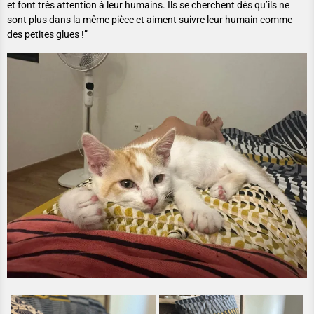
et font très attention à leur humains. Ils se cherchent dès qu’ils ne
sont plus dans la même pièce et aiment suivre leur humain comme
des petites glues !”