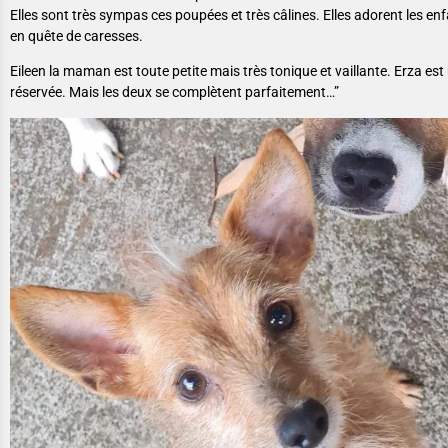
Elles sont très sympas ces poupées et très câlines. Elles adorent les en
en quête de caresses.
Eileen la maman est toute petite mais très tonique et vaillante. Erza est
réservée. Mais les deux se complètent parfaitement…”