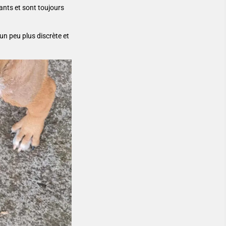
fants et sont toujours
 un peu plus discrète et