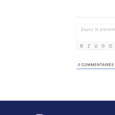
0
COMMENTAIRES