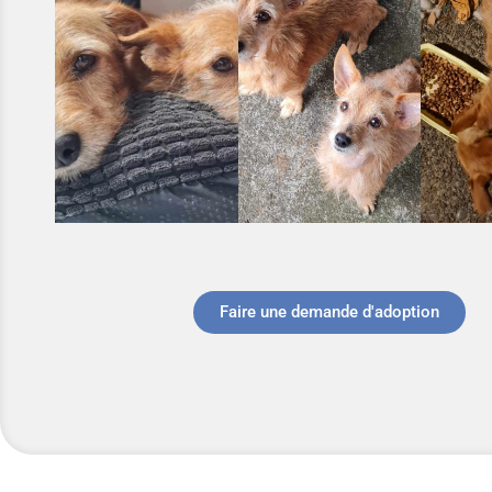
Faire une demande d'adoption