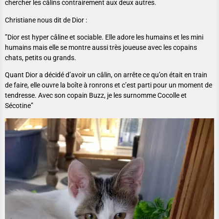
chercher les câlins contrairement aux deux autres.
Christiane nous dit de Dior :
”Dior est hyper câline et sociable. Elle adore les humains et les mini
humains mais elle se montre aussi très joueuse avec les copains
chats, petits ou grands.
Quant Dior a décidé d’avoir un câlin, on arrête ce qu’on était en train
de faire, elle ouvre la boîte à ronrons et c’est parti pour un moment de
tendresse. Avec son copain Buzz, je les surnomme Cocolle et
Sécotine”