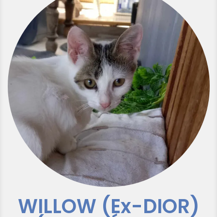
WILLOW (Ex-DIOR)