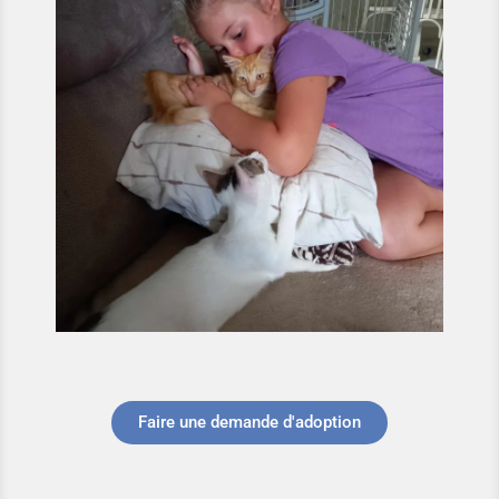
Faire une demande d'adoption