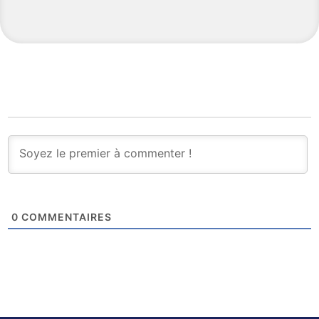
0
COMMENTAIRES