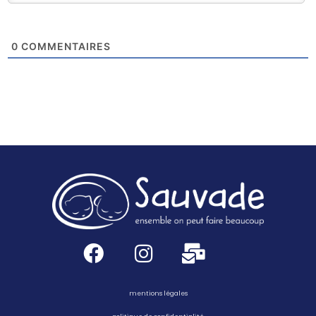
0
COMMENTAIRES
mentions légales