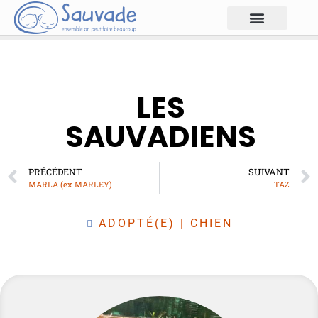
LES
SAUVADIENS
PRÉCÉDENT
SUIVANT
MARLA (ex MARLEY)
TAZ
ADOPTÉ(E)
|
CHIEN