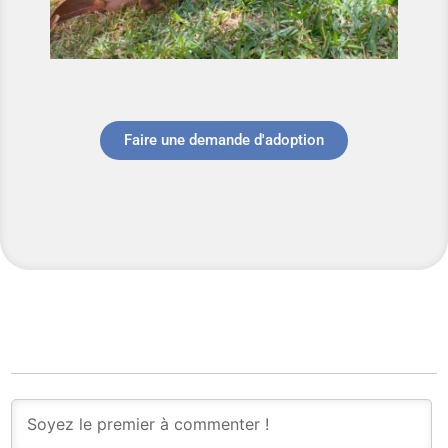
Faire une demande d'adoption