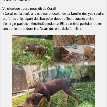
peurs particulières.
Voici ce que Laura nous dit de Corail:
« Corail est la seule à la couleur chocolat de sa famille, des yeux clairs
profonds et le regard du chat poté, douce affectueuse et pleine
d’énergie, parfois même indépendante. Elle va même parfois trouver
son panier pour dormir a l’écart du reste de la famille «