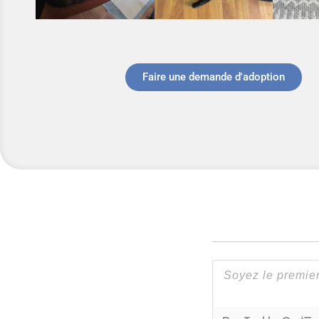
Faire une demande d'adoption