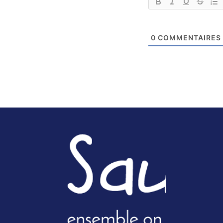
0
COMMENTAIRES