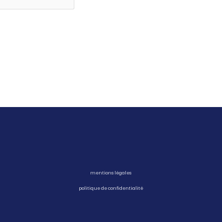
mentions légales
politique de confidentialité