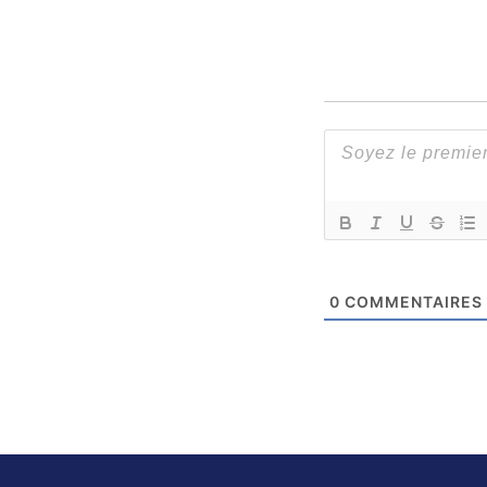
0
COMMENTAIRES