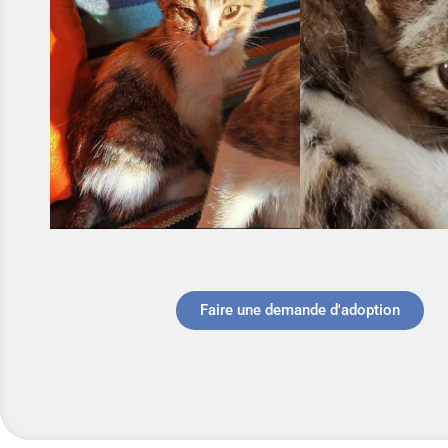
Faire une demande d'adoption