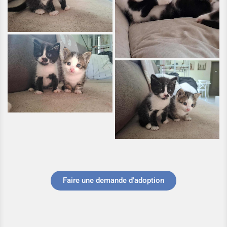
Faire une demande d'adoption