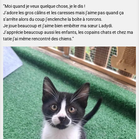
”Moi quand je veux quelque chose, je le dis !
J’adore les gros câlins et les caresses mais j’aime pas quand ça
s’arrête alors du coup j’enclenche la boîte à ronrons.
Je joue beaucoup et j’aime bien embêter ma sœur Ladydi.
J’apprécie beaucoup aussi les enfants, les copains chats et chez ma
tatie j’ai même rencontré des chiens.”