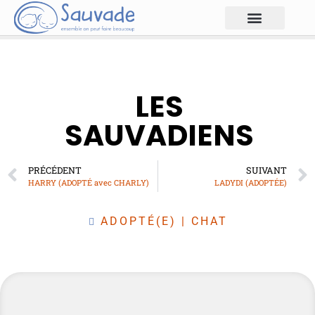
LES
SAUVADIENS
PRÉCÉDENT
SUIVANT
HARRY (ADOPTÉ avec CHARLY)
LADYDI (ADOPTÉE)
ADOPTÉ(E)
|
CHAT