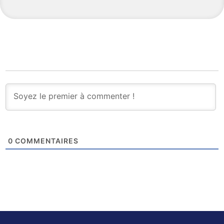
0
COMMENTAIRES