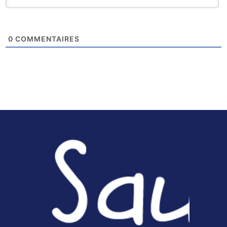
0
COMMENTAIRES