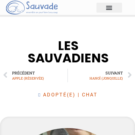
LES
SAUVADIENS
PRÉCÉDENT
SUIVANT
APPLE (RÉSERVÉE)
HANOÏ (JONQUILLE)
ADOPTÉ(E)
|
CHAT