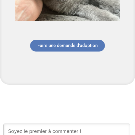
Faire une demande d'adoption