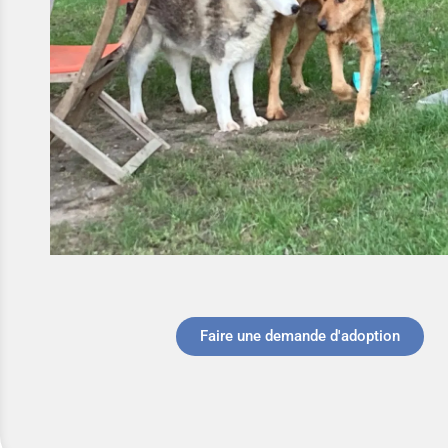
Faire une demande d'adoption