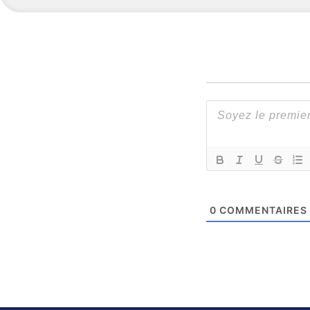
0
COMMENTAIRES