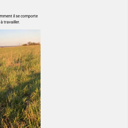
comment il se comporte
 travailler.