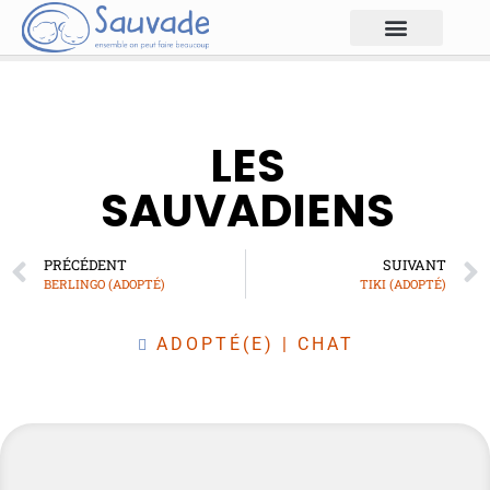
LES
SAUVADIENS
PRÉCÉDENT
SUIVANT
BERLINGO (ADOPTÉ)
TIKI (ADOPTÉ)
ADOPTÉ(E)
|
CHAT