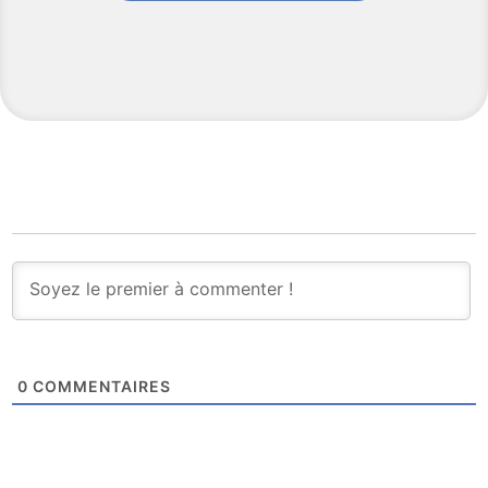
0
COMMENTAIRES