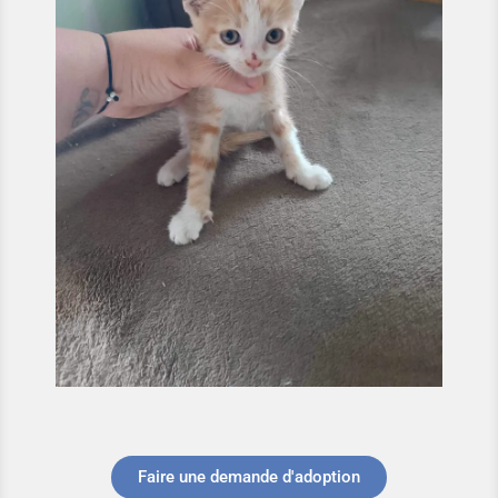
Faire une demande d'adoption