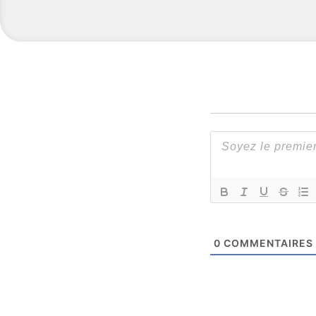
0
COMMENTAIRES