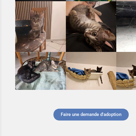
Faire une demande d'adoption