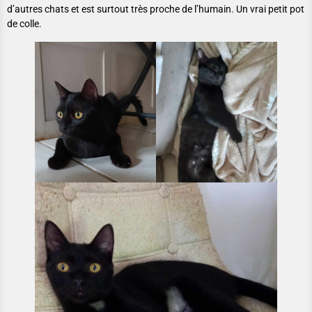
d’autres chats et est surtout très proche de l’humain. Un vrai petit pot
de colle.