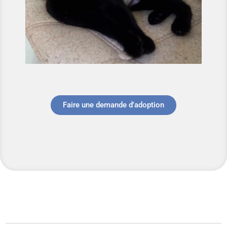
Faire une demande d'adoption