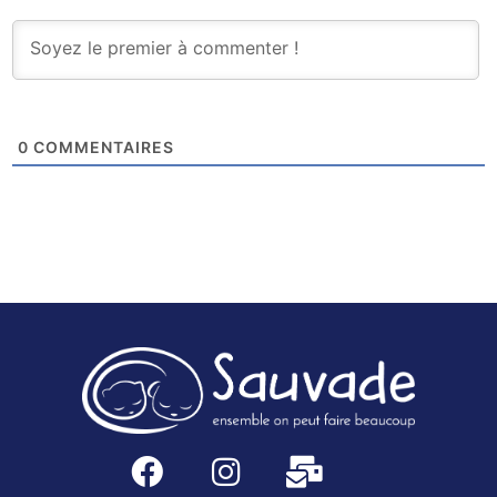
0
COMMENTAIRES