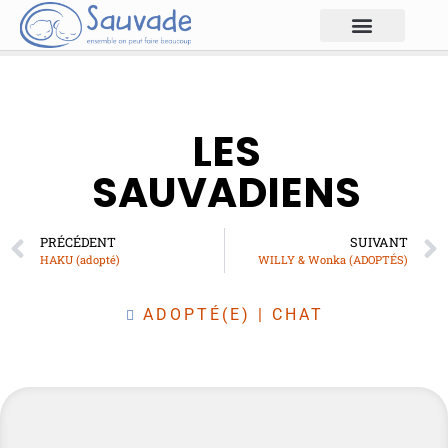
LES
SAUVADIENS
PRÉCÉDENT
SUIVANT
HAKU (adopté)
WILLY & Wonka (ADOPTÉS)
ADOPTÉ(E)
|
CHAT