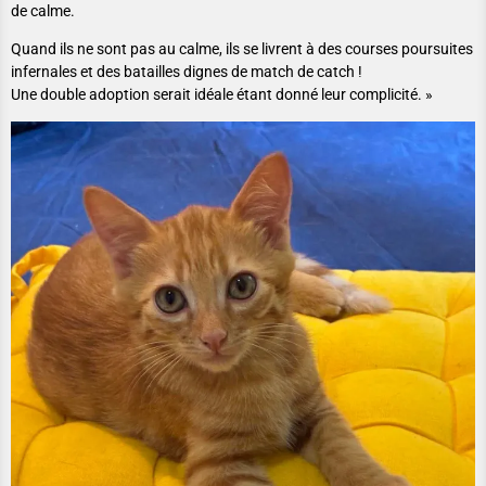
de calme.
Quand ils ne sont pas au calme, ils se livrent à des courses poursuites
infernales et des batailles dignes de match de catch !
Une double adoption serait idéale étant donné leur complicité. »