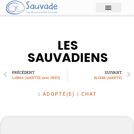
LES
SAUVADIENS
PRÉCÉDENT
SUIVANT
LUBNA (ADOPTÉE avec ORÉO)
BLOOM (ADOPTÉ)
ADOPTÉ(E)
|
CHAT