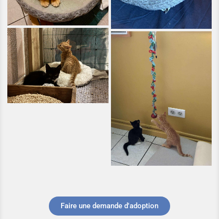
Faire une demande d'adoption