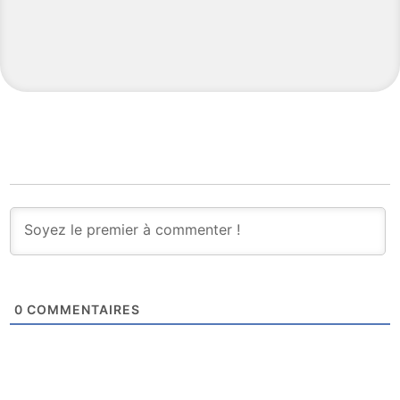
0
COMMENTAIRES