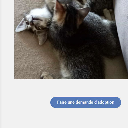
Faire une demande d'adoption