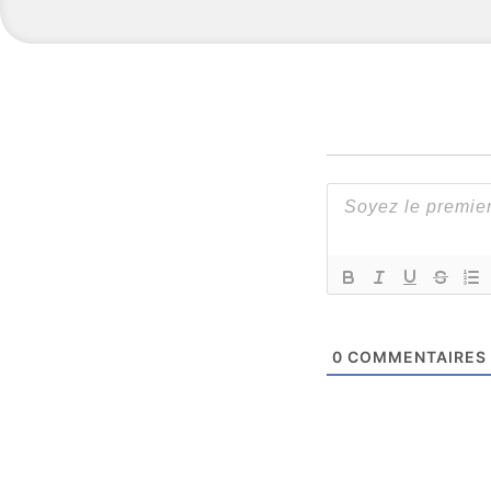
0
COMMENTAIRES