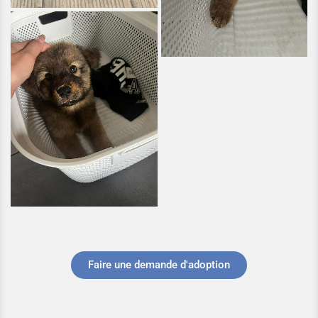
Faire une demande d'adoption