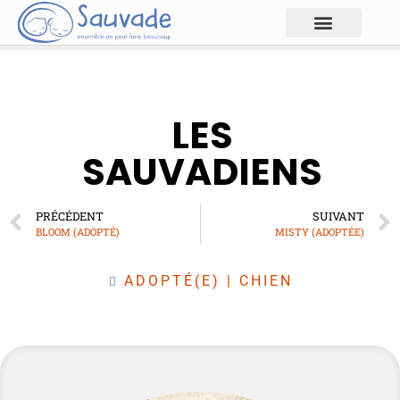
LES
SAUVADIENS
PRÉCÉDENT
SUIVANT
BLOOM (ADOPTÉ)
MISTY (ADOPTÉE)
ADOPTÉ(E)
|
CHIEN