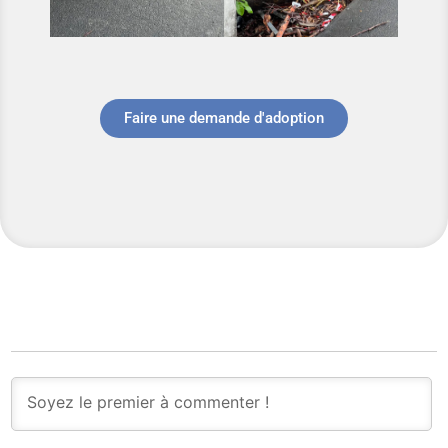
Faire une demande d'adoption