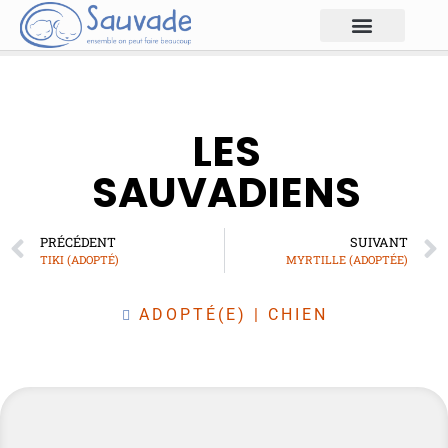
LES
SAUVADIENS
PRÉCÉDENT
SUIVANT
TIKI (ADOPTÉ)
MYRTILLE (ADOPTÉE)
ADOPTÉ(E)
|
CHIEN