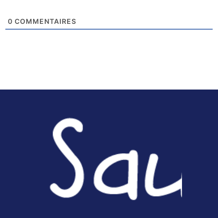
0
COMMENTAIRES