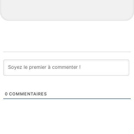
0
COMMENTAIRES