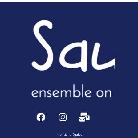
mentions légales