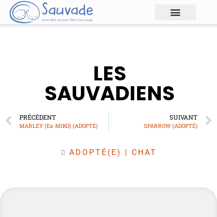
LES
SAUVADIENS
PRÉCÉDENT
SUIVANT
MARLEY (Ex-MIKO) (ADOPTÉ)
SPARROW (ADOPTÉ)
ADOPTÉ(E)
|
CHAT