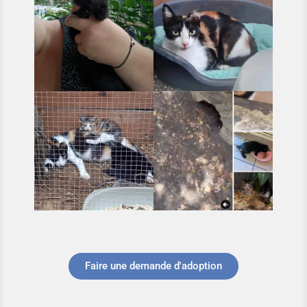
Faire une demande d'adoption