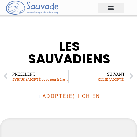
LES
SAUVADIENS
PRÉCÉDENT
SUIVANT
SYRIUS (ADOPTÉ avec son frère RON)
OLLIE (ADOPTÉ)
ADOPTÉ(E)
|
CHIEN