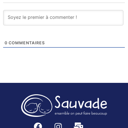
0
COMMENTAIRES