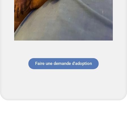
Faire une demande d'adoption