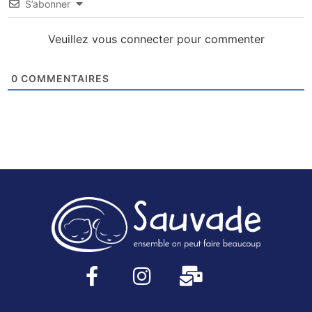
S’abonner
Veuillez vous connecter pour commenter
0
COMMENTAIRES